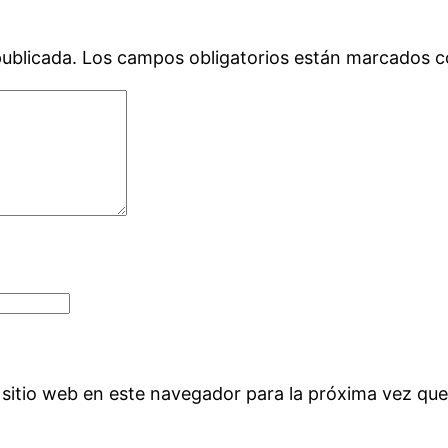
publicada.
Los campos obligatorios están marcados 
 sitio web en este navegador para la próxima vez qu