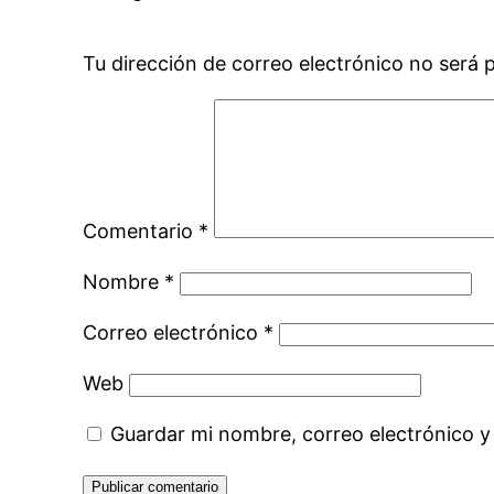
Tu dirección de correo electrónico no será 
Comentario
*
Nombre
*
Correo electrónico
*
Web
Guardar mi nombre, correo electrónico y