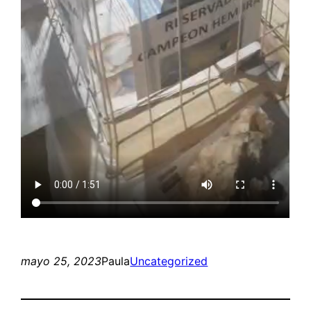
mayo 25, 2023
Paula
Uncategorized