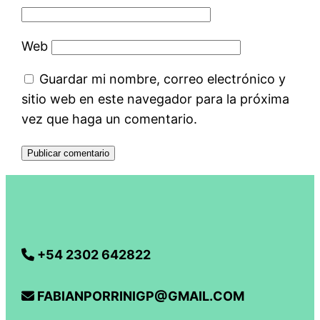
Web
Guardar mi nombre, correo electrónico y
sitio web en este navegador para la próxima
vez que haga un comentario.
+54 2302 642822
FABIANPORRINIGP@GMAIL.COM