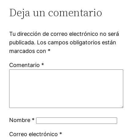
Deja un comentario
Tu dirección de correo electrónico no será
publicada.
Los campos obligatorios están
marcados con
*
Comentario
*
Nombre
*
Correo electrónico
*