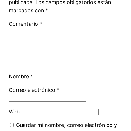
publicada.
Los campos obligatorios están
marcados con
*
Comentario
*
Nombre
*
Correo electrónico
*
Web
Guardar mi nombre, correo electrónico y