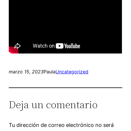
marzo 15, 2023
Paula
Uncategorized
Deja un comentario
Tu dirección de correo electrónico no será