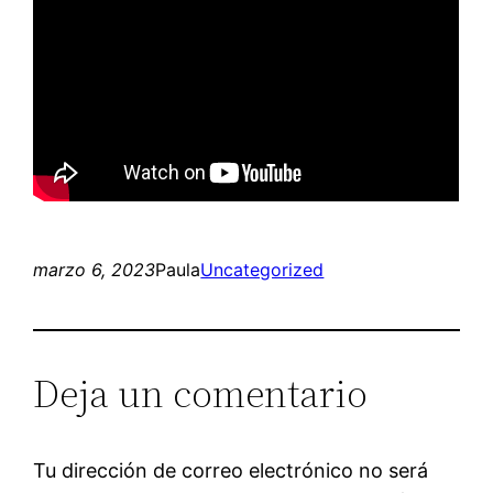
marzo 6, 2023
Paula
Uncategorized
Deja un comentario
Tu dirección de correo electrónico no será