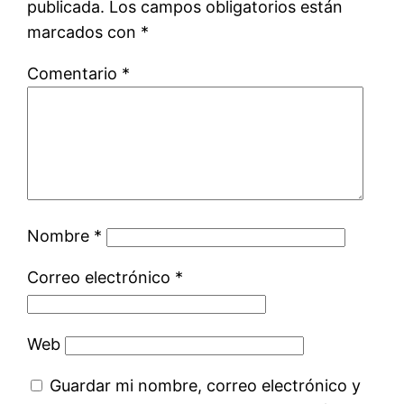
publicada.
Los campos obligatorios están
marcados con
*
Comentario
*
Nombre
*
Correo electrónico
*
Web
Guardar mi nombre, correo electrónico y